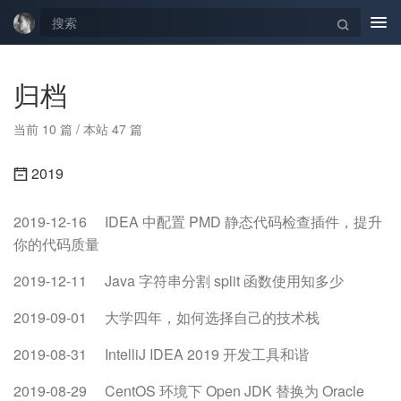
Tog
navi
归档
当前 10 篇 / 本站 47 篇
2019
2019-12-16
IDEA 中配置 PMD 静态代码检查插件，提升
你的代码质量
2019-12-11
Java 字符串分割 split 函数使用知多少
2019-09-01
大学四年，如何选择自己的技术栈
2019-08-31
IntelliJ IDEA 2019 开发工具和谐
2019-08-29
CentOS 环境下 Open JDK 替换为 Oracle